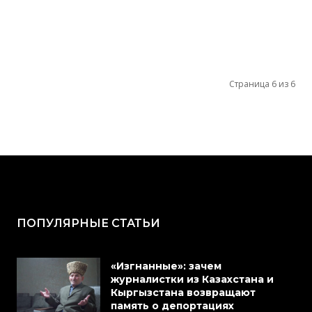
Страница 6 из 6
ПОПУЛЯРНЫЕ СТАТЬИ
«Изгнанные»: зачем
журналистки из Казахстана и
Кыргызстана возвращают
память о депортациях