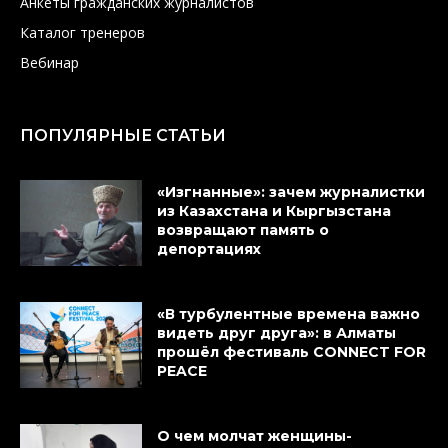
Анкеты гражданских журналистов
Каталог тренеров
Вебинар
ПОПУЛЯРНЫЕ СТАТЬИ
«Изгнанные»: зачем журналистки
из Казахстана и Кыргызстана
возвращают память о
депортациях
«В турбулентные времена важно
видеть друг друга»: в Алматы
прошёл фестиваль CONNECT FOR
PEACE
О чем молчат женщины-