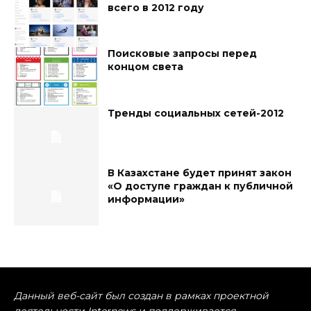
всего в 2012 году
Поисковые запросы перед
концом света
Тренды социальных сетей-2012
В Казахстане будет принят закон
«О доступе граждан к публичной
информации»
Данный веб-сайт был создан в рамках проектной