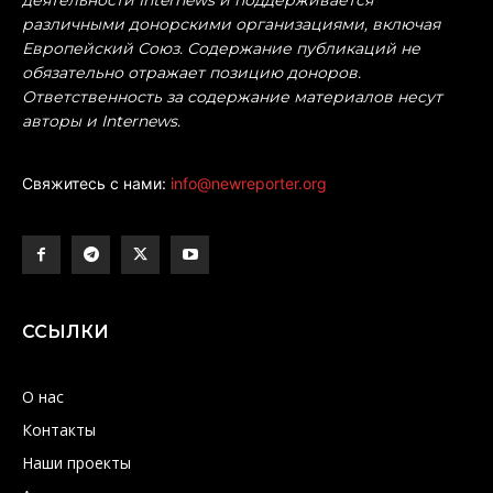
деятельности Internews и поддерживается
различными донорскими организациями, включая
Европейский Союз. Содержание публикаций не
обязательно отражает позицию доноров.
Ответственность за содержание материалов несут
авторы и Internews.
Свяжитесь с нами:
info@newreporter.org
ССЫЛКИ
О нас
Контакты
Наши проекты