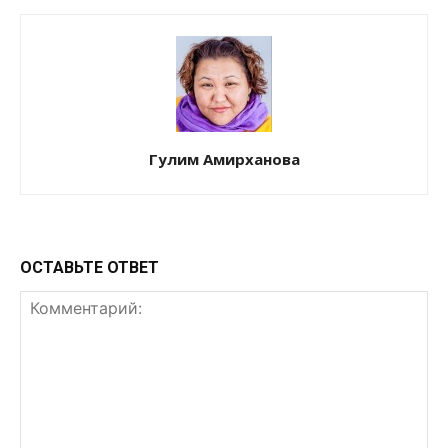
Гулим Амирханова
ОСТАВЬТЕ ОТВЕТ