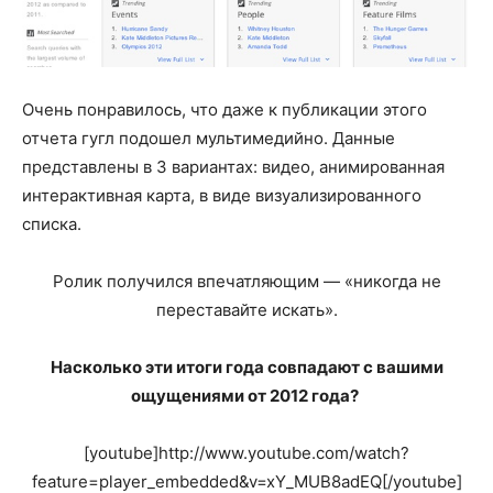
Очень понравилось, что даже к публикации этого
отчета гугл подошел мультимедийно. Данные
представлены в 3 вариантах: видео, анимированная
интерактивная карта, в виде визуализированного
списка.
Ролик получился впечатляющим — «никогда не
переставайте искать».
Насколько эти итоги года совпадают с вашими
ощущениями от 2012 года?
[youtube]http://www.youtube.com/watch?
feature=player_embedded&v=xY_MUB8adEQ[/youtube]