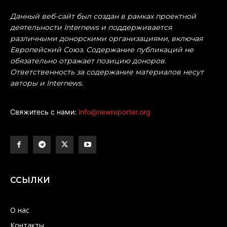
Данный веб-сайт был создан в рамках проектной
деятельности Internews и поддерживается
различными донорскими организациями, включая
Европейский Союз. Содержание публикаций не
обязательно отражает позицию доноров.
Ответственность за содержание материалов несут
авторы и Internews.
Свяжитесь с нами:
info@newreporter.org
ССЫЛКИ
О нас
Контакты