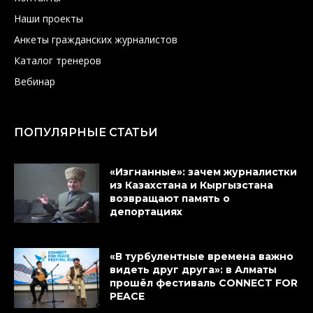
Наши проекты
Анкеты гражданских журналистов
Каталог тренеров
Вебинар
ПОПУЛЯРНЫЕ СТАТЬИ
«Изгнанные»: зачем журналистки
из Казахстана и Кыргызстана
возвращают память о
депортациях
«В турбулентные времена важно
видеть друг друга»: в Алматы
прошёл фестиваль CONNECT FOR
PEACE