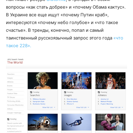
вопросы «как стать добрее» и «почему Обама кактус».
В Украине все еще ищут «почему Путин краб»,
интересуются «почему небо голубое» и «что такое
счастье». В тренды, конечно, попал и самый
таинственный русскоязычный запрос этого года
«что
такое 228».