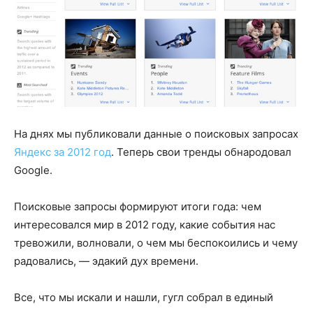
На днях мы публиковали данные о поисковых запросах
Яндекс за 2012 год
. Теперь свои тренды обнародовал
Google.
Поисковые запросы формируют итоги года: чем
интересовался мир в 2012 году, какие события нас
тревожили, волновали, о чем мы беспокоились и чему
радовались, — эдакий дух времени.
Все, что мы искали и нашли, гугл собрал в единый