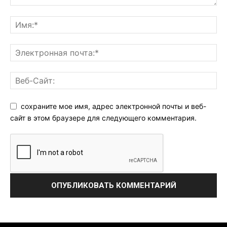
сохраните мое имя, адрес электронной почты и веб-
сайт в этом браузере для следующего комментария.