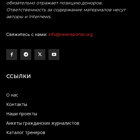
обязательно отражает позицию доноров.
Ответственность за содержание материалов несут
авторы и Internews.
Свяжитесь с нами:
info@newreporter.org
ССЫЛКИ
О нас
Контакты
Наши проекты
Анкеты гражданских журналистов
Каталог тренеров