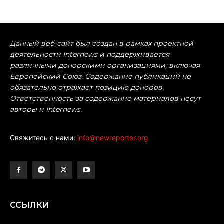
Данный веб-сайт был создан в рамках проектной
деятельности Internews и поддерживается
различными донорскими организациями, включая
Европейский Союз. Содержание публикаций не
обязательно отражает позицию доноров.
Ответственность за содержание материалов несут
авторы и Internews.
Свяжитесь с нами:
info@newreporter.org
ССЫЛКИ