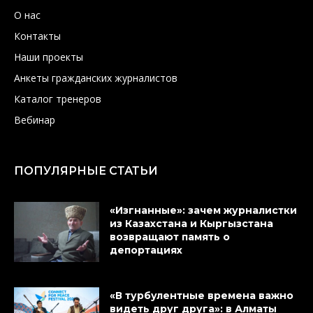
О нас
Контакты
Наши проекты
Анкеты гражданских журналистов
Каталог тренеров
Вебинар
ПОПУЛЯРНЫЕ СТАТЬИ
«Изгнанные»: зачем журналистки
из Казахстана и Кыргызстана
возвращают память о
депортациях
«В турбулентные времена важно
видеть друг друга»: в Алматы