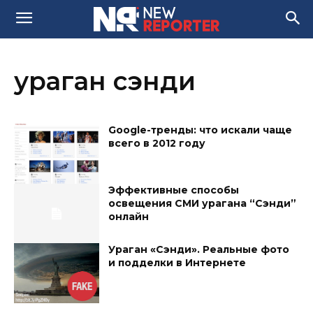
ураган сэнди
Google-тренды: что искали чаще
всего в 2012 году
Эффективные способы
освещения СМИ урагана “Сэнди”
онлайн
Ураган «Сэнди». Реальные фото
и подделки в Интернете