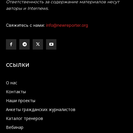
Ответственность за содержание материалов несут
авторы и Internews.
Свяжитесь с нами:
info@newreporter.org
ССЫЛКИ
О нас
Контакты
Наши проекты
Анкеты гражданских журналистов
Каталог тренеров
Вебинар