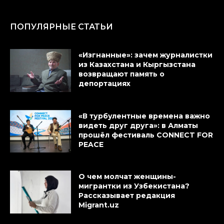
ПОПУЛЯРНЫЕ СТАТЬИ
«Изгнанные»: зачем журналистки
из Казахстана и Кыргызстана
возвращают память о
депортациях
«В турбулентные времена важно
видеть друг друга»: в Алматы
прошёл фестиваль CONNECT FOR
PEACE
О чем молчат женщины-
мигрантки из Узбекистана?
Рассказывает редакция
Migrant.uz