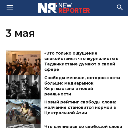
3 мая
«Это только ощущение
спокойствия»: что журналисты в
Таджикистане думают о своей
сфере
Свободы меньше, осторожности
больше: медиарынок
Кыргызстана в новой
реальности
Новый рейтинг свободы слова:
молчание становится нормой в
Центральной Азии
Что случилось со свободой слова