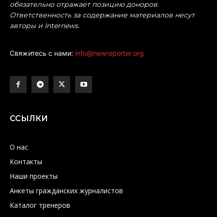
обязательно отражает позицию доноров.
Ответственность за содержание материалов несут
авторы и Internews.
Свяжитесь с нами:
info@newreporter.org
ССЫЛКИ
О нас
Контакты
Наши проекты
Анкеты гражданских журналистов
Каталог тренеров