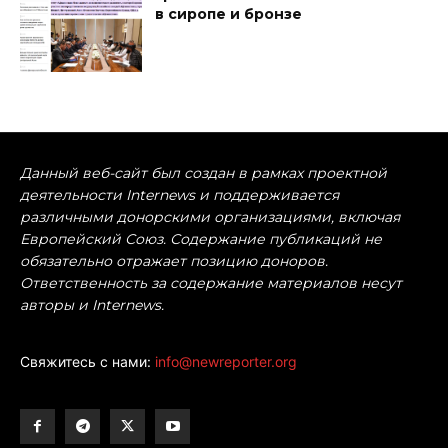
в сиропе и бронзе
Данный веб-сайт был создан в рамках проектной
деятельности Internews и поддерживается
различными донорскими организациями, включая
Европейский Союз. Содержание публикаций не
обязательно отражает позицию доноров.
Ответственность за содержание материалов несут
авторы и Internews.
Свяжитесь с нами:
info@newreporter.org