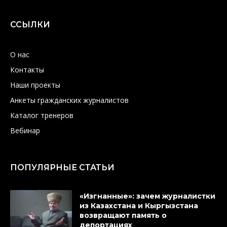
ССЫЛКИ
О нас
Контакты
Наши проекты
Анкеты гражданских журналистов
Каталог тренеров
Вебинар
ПОПУЛЯРНЫЕ СТАТЬИ
«Изгнанные»: зачем журналистки
из Казахстана и Кыргызстана
возвращают память о
депортациях