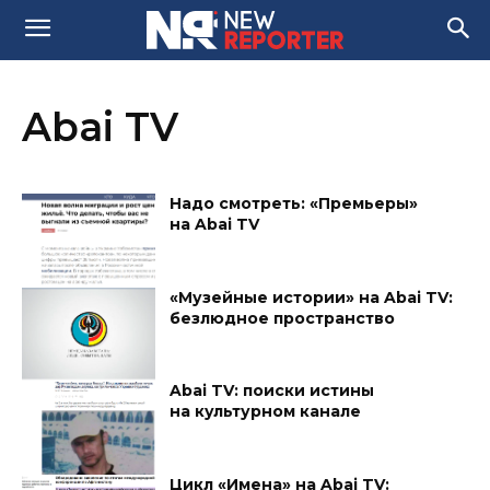
Abai TV
Надо смотреть: «Премьеры»
на Abai TV
«Музейные истории» на Abai TV:
безлюдное пространство
Abai TV: поиски истины
на культурном канале
Цикл «Имена» на Abai TV: