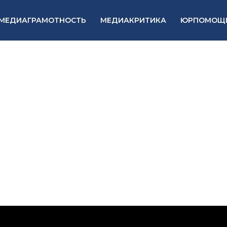
МЕДИАГРАМОТНОСТЬ
МЕДИАКРИТИКА
ЮРПОМОЩ