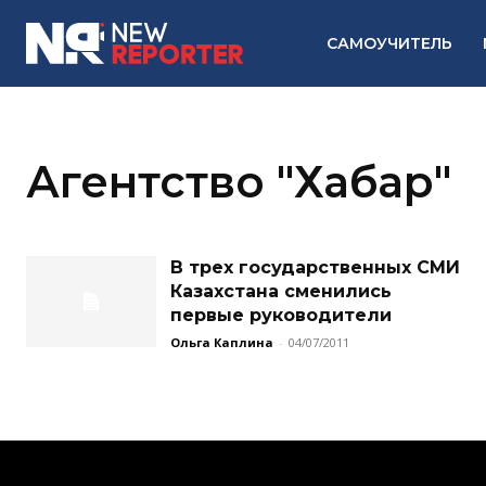
САМОУЧИТЕЛЬ
Агентство "Хабар"
В трех государственных СМИ
Казахстана сменились
первые руководители
Ольга Каплина
-
04/07/2011