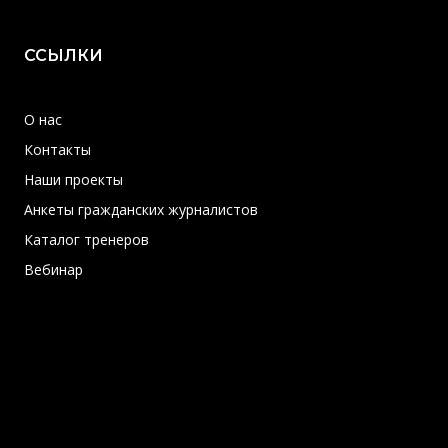
ССЫЛКИ
О нас
Контакты
Наши проекты
Анкеты гражданских журналистов
Каталог тренеров
Вебинар