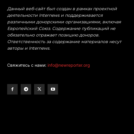
Данный веб-сайт был создан в рамках проектной
деятельности Internews и поддерживается
различными донорскими организациями, включая
Европейский Союз. Содержание публикаций не
обязательно отражает позицию доноров.
Ответственность за содержание материалов несут
авторы и Internews.
Свяжитесь с нами:
info@newreporter.org