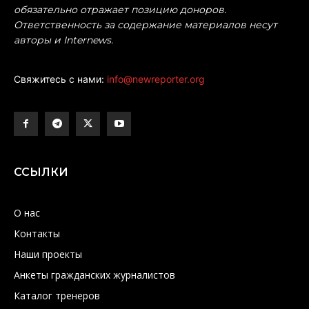
обязательно отражает позицию доноров.
Ответственность за содержание материалов несут
авторы и Internews.
Свяжитесь с нами:
info@newreporter.org
ССЫЛКИ
О нас
Контакты
Наши проекты
Анкеты гражданских журналистов
Каталог тренеров