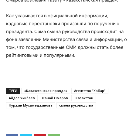
Как указывается в официальной информации,
кадровые перестановки произошли по поручению
президента. Сама смена руководства происходит на
фоне заявлений Министерства связи и информации, о
том, что государственные СМИ должны стать более
рейтинговыми и популярными.
ТЕГИ
«Казахстанская правда»
Агентство "Хабар"
Айдос Укибаев
Жанай Омаров.
Казахстан
Нуржан Мухамеджанова
смена руководства