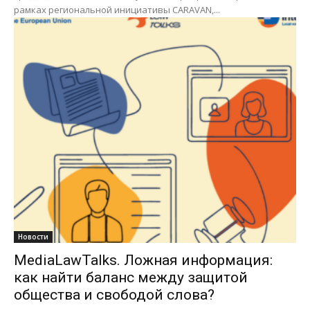
рамках региональной инициативы CARAVAN,...
Новости
MediaLawTalks. Ложная информация:
как найти баланс между защитой
общества и свободой слова?