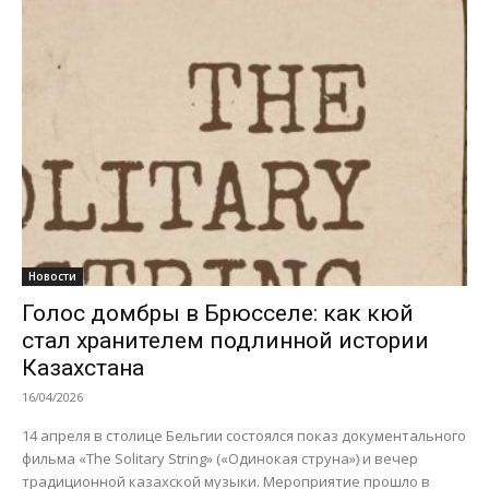
Новости
Голос домбры в Брюсселе: как кюй
стал хранителем подлинной истории
Казахстана
16/04/2026
14 апреля в столице Бельгии состоялся показ документального
фильма «The Solitary String» («Одинокая струна») и вечер
традиционной казахской музыки. Мероприятие прошло в