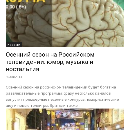
Новости
Осенний сезон на Российском
телевидении: юмор, музыка и
ностальгия
30/08/2013
Осенний сезон на российском телевидении будет богат на
развлекательные программы: сразу несколько каналов
запустят премьерные песенные конкурсы, юмористические
шоу и новые телеигры. Зрители также...