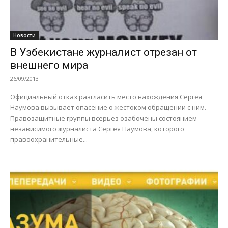
Новости
В Узбекистане журналист отрезан от
внешнего мира
26/09/2013
Официальный отказ разгласить место нахождения Сергея
Наумова вызывает опасение о жестоком обращении с ним.
Правозащитные группы всерьез озабочены состоянием
независимого журналиста Сергея Наумова, которого
правоохранительные...