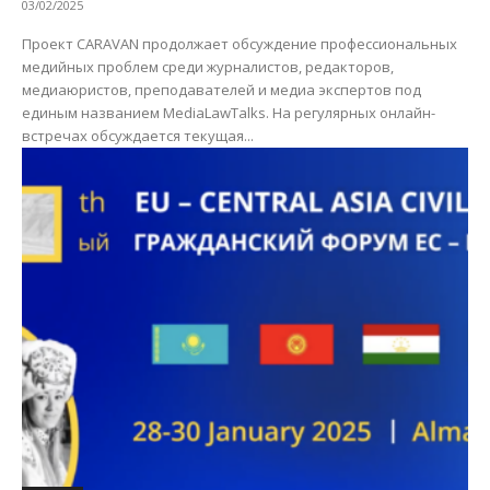
03/02/2025
Проект СARAVAN продолжает обсуждение профессиональных
медийных проблем среди журналистов, редакторов,
медиаюристов, преподавателей и медиа экспертов под
единым названием MediaLawTalks. На регулярных онлайн-
встречах обсуждается текущая...