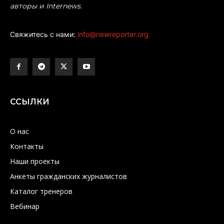
авторы и Internews.
Свяжитесь с нами:
info@newreporter.org
ССЫЛКИ
О нас
Контакты
Наши проекты
Анкеты гражданских журналистов
Каталог тренеров
Вебинар