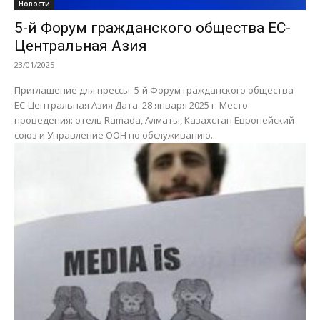
Новости
5-й Форум гражданского общества ЕС-
Центральная Азия
23/01/2025
Приглашение для прессы: 5-й Форум гражданского общества
ЕС-Центральная Азия Дата: 28 января 2025 г. Место
проведения: отель Ramada, Алматы, Казахстан Европейский
союз и Управление ООН по обслуживанию...