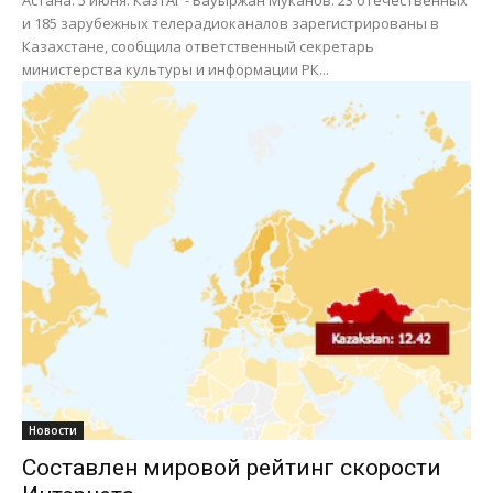
и 185 зарубежных телерадиоканалов зарегистрированы в
Казахстане, сообщила ответственный секретарь
министерства культуры и информации РК...
Новости
Составлен мировой рейтинг скорости