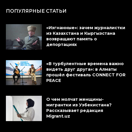
ПОПУЛЯРНЫЕ СТАТЬИ
«Изгнанные»: зачем журналистки
из Казахстана и Кыргызстана
возвращают память о
депортациях
«В турбулентные времена важно
видеть друг друга»: в Алматы
прошёл фестиваль CONNECT FOR
PEACE
О чем молчат женщины-
мигрантки из Узбекистана?
Рассказывает редакция
Migrant.uz