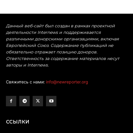
Данный веб-сайт был создан в рамках проектной
деятельности Internews и поддерживается
различными донорскими организациями, включая
Европейский Союз. Содержание публикаций не
обязательно отражает позицию доноров.
Ответственность за содержание материалов несут
авторы и Internews.
Свяжитесь с нами:
info@newreporter.org
ССЫЛКИ