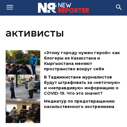
активисты
«Этому городу нужен герой»: как
блогеры из Казахстана и
Кыргызстана меняют
пространство вокруг себя
В Таджикистане журналистов
будут штрафовать за «неточную»
и «неправдивую» информацию о
COVID-19. Что это значит?
Медиатур по предотвращению
насильственного экстремизма