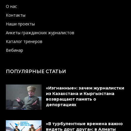
О нас
Контакты
Наши проекты
Анкеты гражданских журналистов
Каталог тренеров
Вебинар
ПОПУЛЯРНЫЕ СТАТЬИ
«Изгнанные»: зачем журналистки
из Казахстана и Кыргызстана
возвращают память о
депортациях
«В турбулентные времена важно
видеть друг друга»: в Алматы