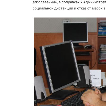
заболеваний», в поправках к Администр
социальной дистанции и отказ от масок 