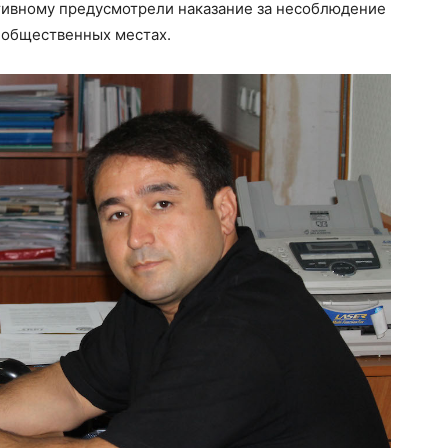
ативному предусмотрели наказание за несоблюдение
в общественных местах.