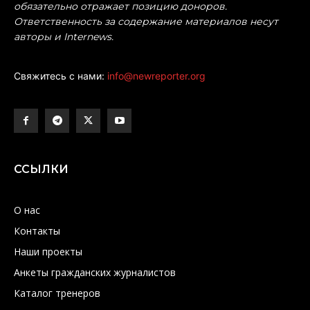
обязательно отражает позицию доноров.
Ответственность за содержание материалов несут
авторы и Internews.
Свяжитесь с нами:
info@newreporter.org
ССЫЛКИ
О нас
Контакты
Наши проекты
Анкеты гражданских журналистов
Каталог тренеров