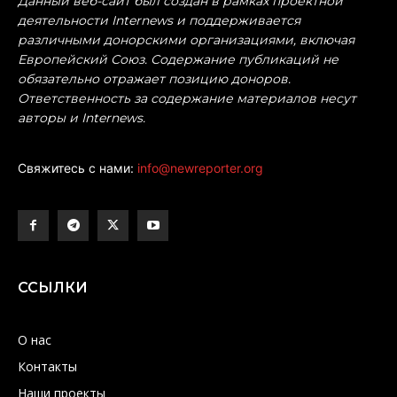
Данный веб-сайт был создан в рамках проектной
деятельности Internews и поддерживается
различными донорскими организациями, включая
Европейский Союз. Содержание публикаций не
обязательно отражает позицию доноров.
Ответственность за содержание материалов несут
авторы и Internews.
Свяжитесь с нами:
info@newreporter.org
ССЫЛКИ
О нас
Контакты
Наши проекты