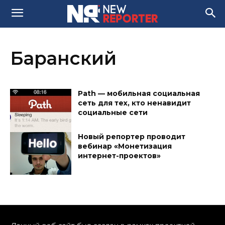
Баранский
Path — мобильная социальная
сеть для тех, кто ненавидит
социальные сети
Новый репортер проводит
вебинар «Монетизация
интернет-проектов»