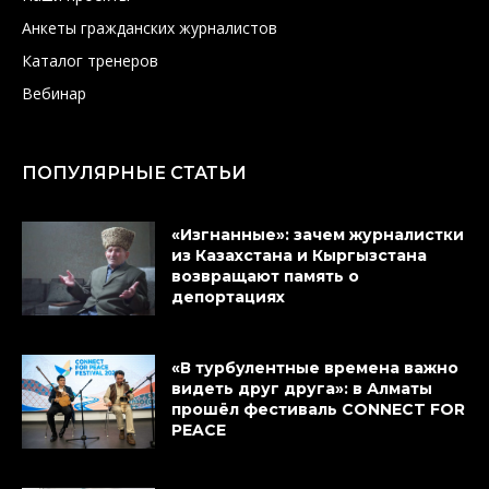
Анкеты гражданских журналистов
Каталог тренеров
Вебинар
ПОПУЛЯРНЫЕ СТАТЬИ
«Изгнанные»: зачем журналистки
из Казахстана и Кыргызстана
возвращают память о
депортациях
«В турбулентные времена важно
видеть друг друга»: в Алматы
прошёл фестиваль CONNECT FOR
PEACE