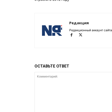
Редакция
Редакционный аккаунт сайта
ОСТАВЬТЕ ОТВЕТ