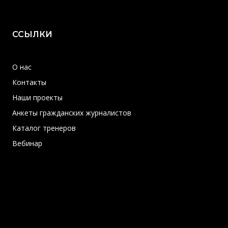
ССЫЛКИ
О нас
Контакты
Наши проекты
Анкеты гражданских журналистов
Каталог тренеров
Вебинар