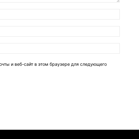
очты и веб-сайт в этом браузере для следующего