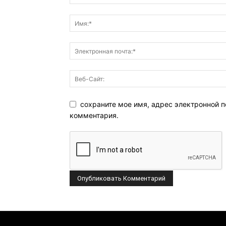
сохраните мое имя, адрес электронной п
комментария.