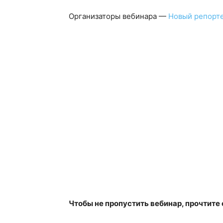
Организаторы вебинара —
Новый репорте
Чтобы не пропустить вебинар, прочтите