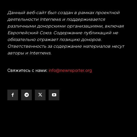
Данный веб-сайт был создан в рамках проектной
деятельности Internews и поддерживается
различными донорскими организациями, включая
Европейский Союз. Содержание публикаций не
обязательно отражает позицию доноров.
Ответственность за содержание материалов несут
авторы и Internews.
Свяжитесь с нами:
info@newreporter.org