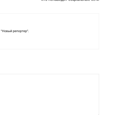
 "Новый репортер".