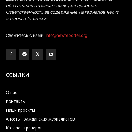
обязательно отражает позицию доноров.
Ответственность за содержание материалов несут
авторы и Internews.
Свяжитесь с нами:
info@newreporter.org
ССЫЛКИ
О нас
Контакты
Наши проекты
Анкеты гражданских журналистов
Каталог тренеров