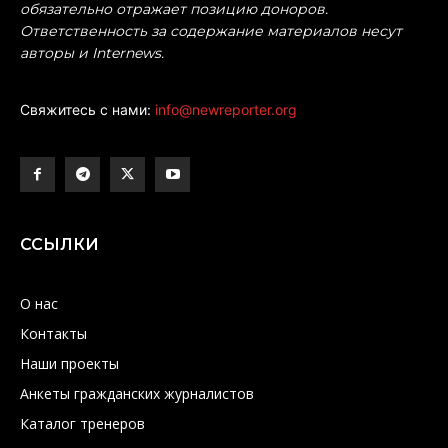
обязательно отражает позицию доноров.
Ответственность за содержание материалов несут
авторы и Internews.
Свяжитесь с нами:
info@newreporter.org
ССЫЛКИ
О нас
Контакты
Наши проекты
Анкеты гражданских журналистов
Каталог тренеров