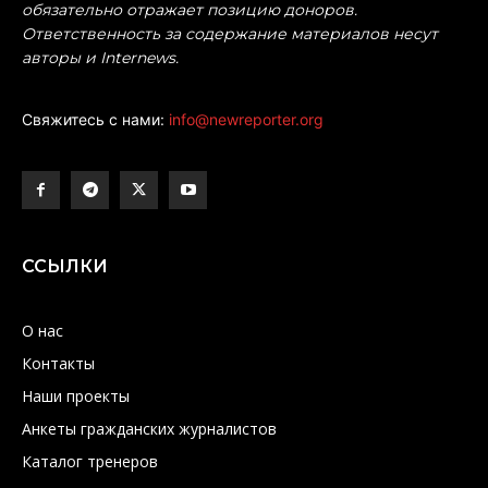
обязательно отражает позицию доноров.
Ответственность за содержание материалов несут
авторы и Internews.
Свяжитесь с нами:
info@newreporter.org
ССЫЛКИ
О нас
Контакты
Наши проекты
Анкеты гражданских журналистов
Каталог тренеров