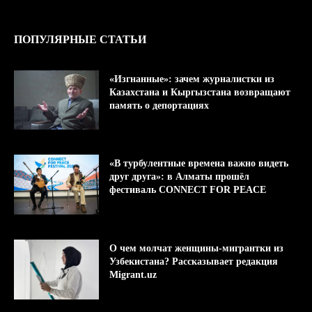
ПОПУЛЯРНЫЕ СТАТЬИ
«Изгнанные»: зачем журналистки из
Казахстана и Кыргызстана возвращают
память о депортациях
«В турбулентные времена важно видеть
друг друга»: в Алматы прошёл
фестиваль CONNECT FOR PEACE
О чем молчат женщины-мигрантки из
Узбекистана? Рассказывает редакция
Migrant.uz