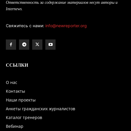
Ответственность за содержание материалов несут авторы и
Internews.
Свяжитесь с нами:
info@newreporter.org
ССЫЛКИ
О нас
Контакты
Наши проекты
Анкеты гражданских журналистов
Каталог тренеров
Вебинар