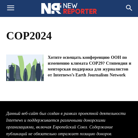
COP2024
Хотите освещать конференцию ООН по
изменению климата COP29? Стипендия и
менторская поддержка для журналистов
от Internews’s Earth Journalism Network
Данный веб-сайт был создан в рамках проектной деятельности
Internews и поддерживается различными донорскими
организациями, включая Европейский Союз. Содержание
публикаций не обязательно отражает позицию доноров.