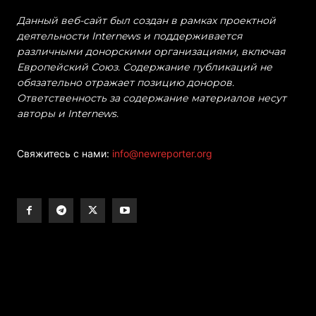
Данный веб-сайт был создан в рамках проектной
деятельности Internews и поддерживается
различными донорскими организациями, включая
Европейский Союз. Содержание публикаций не
обязательно отражает позицию доноров.
Ответственность за содержание материалов несут
авторы и Internews.
Свяжитесь с нами:
info@newreporter.org