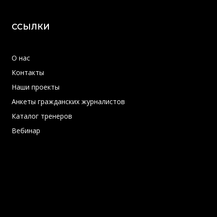
ССЫЛКИ
О нас
Контакты
Наши проекты
Анкеты гражданских журналистов
Каталог тренеров
Вебинар