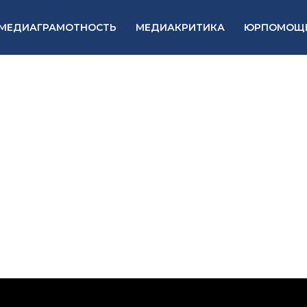
МЕДИАГРАМОТНОСТЬ
МЕДИАКРИТИКА
ЮРПОМОЩ