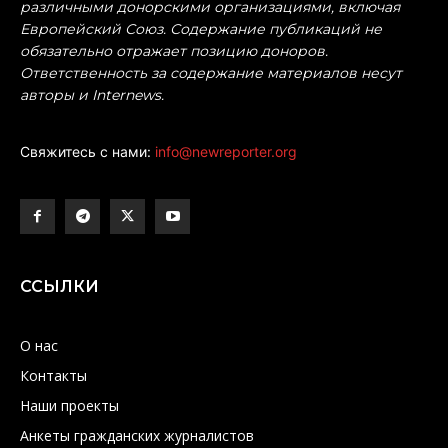
различными донорскими организациями, включая
Европейский Союз. Содержание публикаций не
обязательно отражает позицию доноров.
Ответственность за содержание материалов несут
авторы и Internews.
Свяжитесь с нами:
info@newreporter.org
ССЫЛКИ
О нас
Контакты
Наши проекты
Анкеты гражданских журналистов