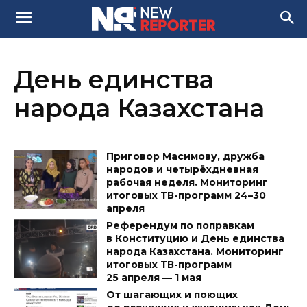
День единства
народа Казахстана
Приговор Масимову, дружба
народов и четырёхдневная
рабочая неделя. Мониторинг
итоговых ТВ-программ 24–30
апреля
Референдум по поправкам
в Конституцию и День единства
народа Казахстана. Мониторинг
итоговых ТВ-программ
25 апреля — 1 мая
От шагающих и поющих