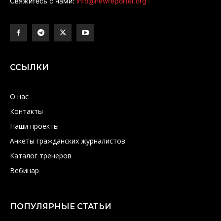
Свяжитесь с нами:
info@newreporter.org
ССЫЛКИ
О нас
Контакты
Наши проекты
Анкеты гражданских журналистов
Каталог тренеров
Вебинар
ПОПУЛЯРНЫЕ СТАТЬИ