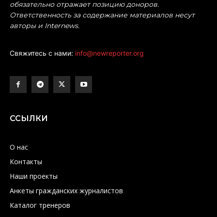
обязательно отражает позицию доноров.
Ответственность за содержание материалов несут
авторы и Internews.
Свяжитесь с нами:
info@newreporter.org
ССЫЛКИ
О нас
Контакты
Наши проекты
Анкеты гражданских журналистов
Каталог тренеров