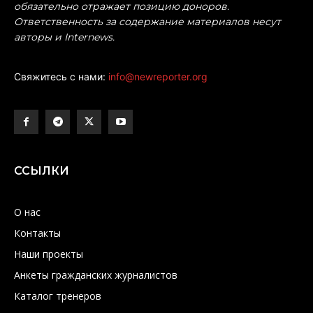
обязательно отражает позицию доноров.
Ответственность за содержание материалов несут
авторы и Internews.
Свяжитесь с нами:
info@newreporter.org
ССЫЛКИ
О нас
Контакты
Наши проекты
Анкеты гражданских журналистов
Каталог тренеров