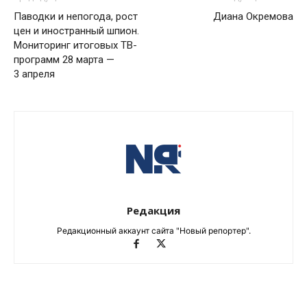
Паводки и непогода, рост
Диана Окремова
цен и иностранный шпион.
Мониторинг итоговых ТВ-
программ 28 марта —
3 апреля
Редакция
Редакционный аккаунт сайта "Новый репортер".