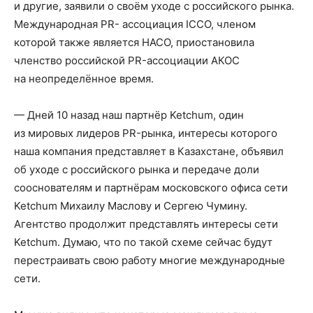
и другие, заявили о своём уходе с российского рынка.
Международная PR- ассоциация ICCO, членом
которой также является НАСО, приостановила
членство российской PR-ассоциации АКОС
на неопределённое время.
— Дней 10 назад наш партнёр Ketchum, один
из мировых лидеров PR-рынка, интересы которого
наша компания представляет в Казахстане, объявил
об уходе с российского рынка и передаче доли
сооснователям и партнёрам московского офиса сети
Ketchum Михаилу Маслову и Сергею Чумину.
Агентство продолжит представлять интересы сети
Ketchum. Думаю, что по такой схеме сейчас будут
перестраивать свою работу многие международные
сети.