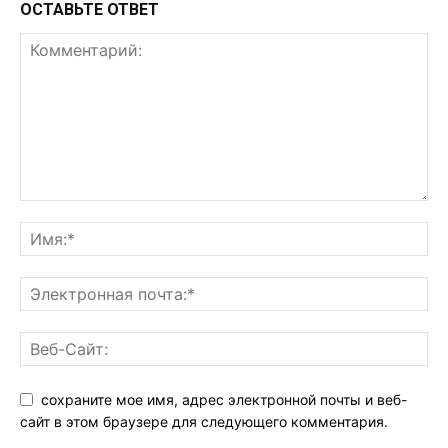
ОСТАВЬТЕ ОТВЕТ
сохраните мое имя, адрес электронной почты и веб-
сайт в этом браузере для следующего комментария.