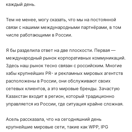
каждый день.
Тем не менее, могу сказать, что мы на постоянной
связи с нашими международными партнёрами, в том
числе работающими в России.
Я бы разделила ответ на две плоскости. Первая —
международный рынок корпоративных коммуникаций.
Здесь наш рынок тесно связан с российским. Многие
хабы крупнейших PR- и рекламных мировых агентств
расположены в России, они обслуживают своих
сетевых клиентов, а это мировые бренды. Зачастую
Казахстан входит в регион, который традиционно
управляется из России, где ситуация крайне сложная.
Асель рассказала, что на сегодняшний день
крупнейшие мировые сети, такие как WPP, IPG