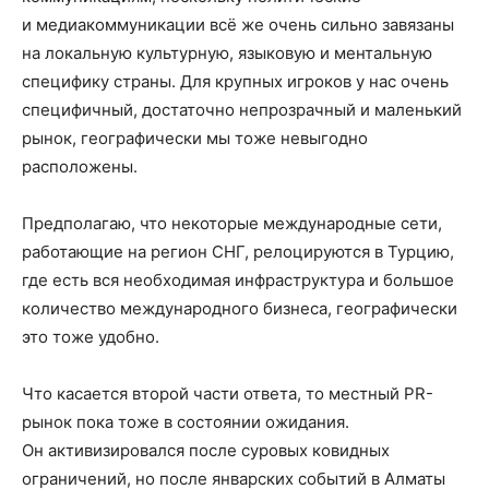
и медиакоммуникации всё же очень сильно завязаны
на локальную культурную, языковую и ментальную
специфику страны. Для крупных игроков у нас очень
специфичный, достаточно непрозрачный и маленький
рынок, географически мы тоже невыгодно
расположены.
Предполагаю, что некоторые международные сети,
работающие на регион СНГ, релоцируются в Турцию,
где есть вся необходимая инфраструктура и большое
количество международного бизнеса, географически
это тоже удобно.
Что касается второй части ответа, то местный PR-
рынок пока тоже в состоянии ожидания.
Он активизировался после суровых ковидных
ограничений, но после январских событий в Алматы