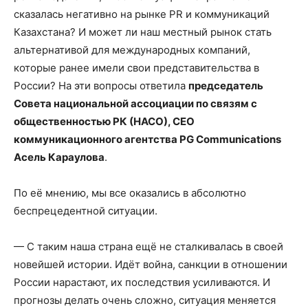
сказалась негативно на рынке PR и коммуникаций
Казахстана? И может ли наш местный рынок стать
альтернативой для международных компаний,
которые ранее имели свои представительства в
России? На эти вопросы ответила
председатель
Совета национальной ассоциации по связям с
общественностью РК (НАСО), CEO
коммуникационного агентства PG Communications
Асель Караулова
.
По её мнению, мы все оказались в абсолютно
беспрецедентной ситуации.
— С таким наша страна ещё не сталкивалась в своей
новейшей истории. Идёт война, санкции в отношении
России нарастают, их последствия усиливаются. И
прогнозы делать очень сложно, ситуация меняется