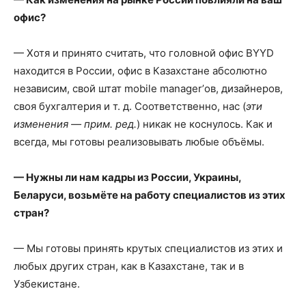
офис?
— Хотя и принято считать, что головной офис BYYD
находится в России, офис в Казахстане абсолютно
независим, свой штат mobile manager’ов, дизайнеров,
своя бухгалтерия и т. д. Соответственно, нас (
эти
изменения — прим. ред.
) никак не коснулось. Как и
всегда, мы готовы реализовывать любые объёмы.
— Нужны ли нам кадры из России, Украины,
Беларуси, возьмёте на работу специалистов из этих
стран?
— Мы готовы принять крутых специалистов из этих и
любых других стран, как в Казахстане, так и в
Узбекистане.