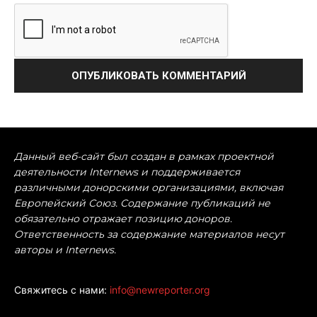
Данный веб-сайт был создан в рамках проектной
деятельности Internews и поддерживается
различными донорскими организациями, включая
Европейский Союз. Содержание публикаций не
обязательно отражает позицию доноров.
Ответственность за содержание материалов несут
авторы и Internews.
Свяжитесь с нами:
info@newreporter.org