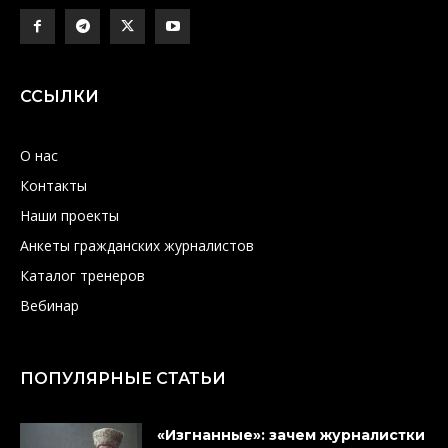
ССЫЛКИ
О нас
Контакты
Наши проекты
Анкеты гражданских журналистов
Каталог тренеров
Вебинар
ПОПУЛЯРНЫЕ СТАТЬИ
«Изгнанные»: зачем журналистки