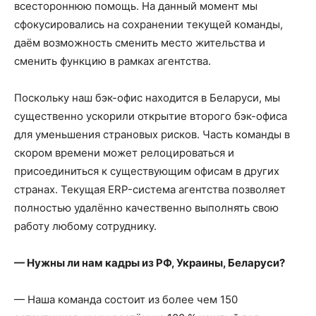
всестороннюю помощь. На данный момент мы
сфокусировались на сохранении текущей команды,
даём возможность сменить место жительства и
сменить функцию в рамках агентства.
Поскольку наш бэк-офис находится в Беларуси, мы
существенно ускорили открытие второго бэк-офиса
для уменьшения страновых рисков. Часть команды в
скором времени может релоцироваться и
присоединиться к существующим офисам в других
странах. Текущая ERP-система агентства позволяет
полностью удалённо качественно выполнять свою
работу любому сотруднику.
— Нужны ли нам кадры из РФ, Украины, Беларуси?
— Наша команда состоит из более чем 150