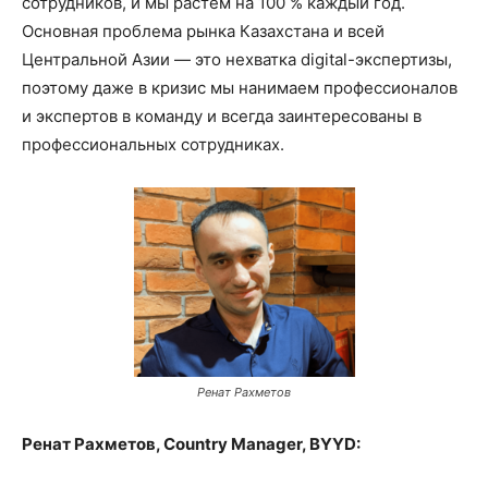
сотрудников, и мы растём на 100 % каждый год.
Основная проблема рынка Казахстана и всей
Центральной Азии — это нехватка digital-экспертизы,
поэтому даже в кризис мы нанимаем профессионалов
и экспертов в команду и всегда заинтересованы в
профессиональных сотрудниках.
Ренат Рахметов
Ренат Рахметов, Country Manager, BYYD: