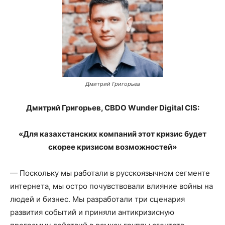
Дмитрий Григорьев
Дмитрий Григорьев, CBDO Wunder Digital CIS:
«Для казахстанских компаний этот кризис будет
скорее кризисом возможностей»
— Поскольку мы работали в русскоязычном сегменте
интернета, мы остро почувствовали влияние войны на
людей и бизнес. Мы разработали три сценария
развития событий и приняли антикризисную