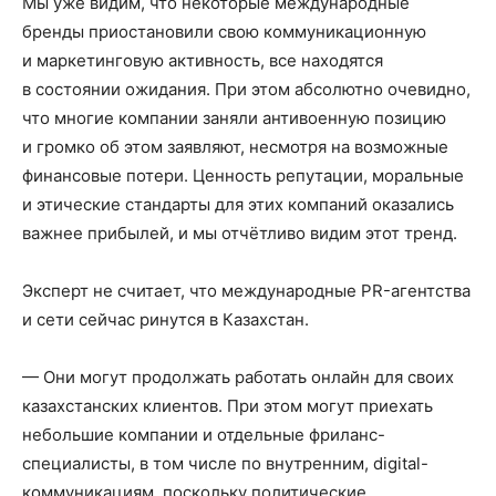
Мы уже видим, что некоторые международные
бренды приостановили свою коммуникационную
и маркетинговую активность, все находятся
в состоянии ожидания. При этом абсолютно очевидно,
что многие компании заняли антивоенную позицию
и громко об этом заявляют, несмотря на возможные
финансовые потери. Ценность репутации, моральные
и этические стандарты для этих компаний оказались
важнее прибылей, и мы отчётливо видим этот тренд.
Эксперт не считает, что международные PR-агентства
и сети сейчас ринутся в Казахстан.
— Они могут продолжать работать онлайн для своих
казахстанских клиентов. При этом могут приехать
небольшие компании и отдельные фриланс-
специалисты, в том числе по внутренним, digital-
коммуникациям, поскольку политические