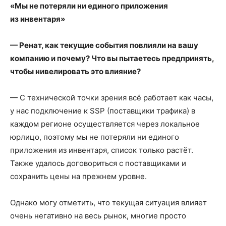
«Мы не потеряли ни единого приложения
из инвентаря»
— Ренат, как текущие события повлияли на вашу
компанию и почему? Что вы пытаетесь предпринять,
чтобы нивелировать это влияние?
— С технической точки зрения всё работает как часы,
у нас подключение к SSP (поставщики трафика) в
каждом регионе осуществляется через локальное
юрлицо, поэтому мы не потеряли ни единого
приложения из инвентаря, список только растёт.
Также удалось договориться с поставщиками и
сохранить цены на прежнем уровне.
Однако могу отметить, что текущая ситуация влияет
очень негативно на весь рынок, многие просто