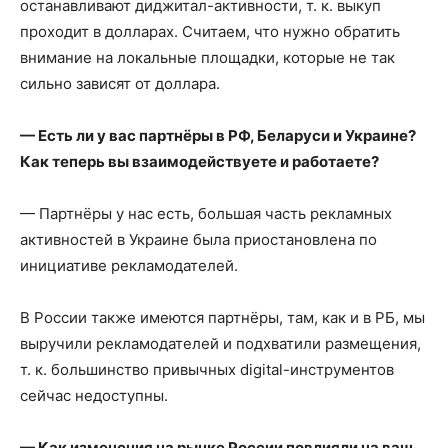
останавливают диджитал-активности, т. к. выкуп
проходит в долларах. Считаем, что нужно обратить
внимание на локальные площадки, которые не так
сильно зависят от доллара.
— Есть ли у вас партнёры в РФ, Беларуси и Украине?
Как теперь вы взаимодействуете и работаете?
— Партнёры у нас есть, большая часть рекламных
активностей в Украине была приостановлена по
инициативе рекламодателей.
В России также имеются партнёры, там, как и в РБ, мы
выручили рекламодателей и подхватили размещения,
т. к. большинство привычных digital-инструментов
сейчас недоступны.
— Как изменения на рынке России повлияли на ваш