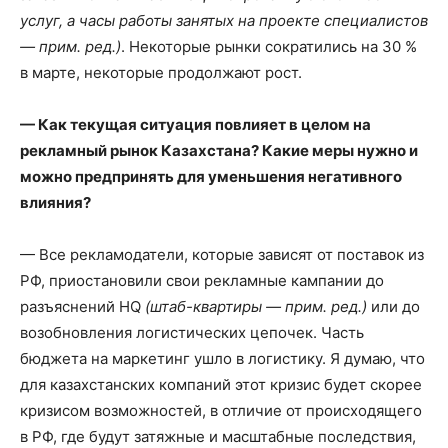
услуг, а часы работы занятых на проекте специалистов
— прим. ред.)
. Некоторые рынки сократились на 30 %
в марте, некоторые продолжают рост.
— Как текущая ситуация повлияет в целом на
рекламный рынок Казахстана? Какие меры нужно и
можно предпринять для уменьшения негативного
влияния?
— Все рекламодатели, которые зависят от поставок из
РФ, приостановили свои рекламные кампании до
разъяснений HQ
(штаб-квартиры — прим. ред.)
или до
возобновления логистических цепочек. Часть
бюджета на маркетинг ушло в логистику. Я думаю, что
для казахстанских компаний этот кризис будет скорее
кризисом возможностей, в отличие от происходящего
в РФ, где будут затяжные и масштабные последствия,