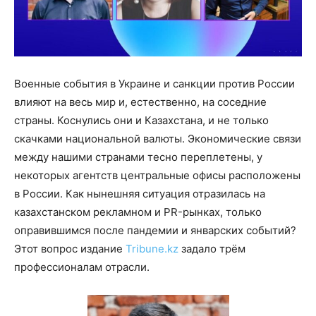
Военные события в Украине и санкции против России
влияют на весь мир и, естественно, на соседние
страны. Коснулись они и Казахстана, и не только
скачками национальной валюты. Экономические связи
между нашими странами тесно переплетены, у
некоторых агентств центральные офисы расположены
в России. Как нынешняя ситуация отразилась на
казахстанском рекламном и PR-рынках, только
оправившимся после пандемии и январских событий?
Этот вопрос издание
Tribune.kz
задало трём
профессионалам отрасли.