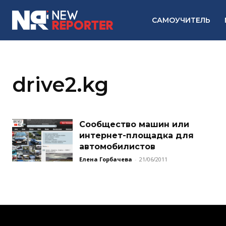
САМОУЧИТЕЛЬ
drive2.kg
Сообщество машин или
интернет-площадка для
автомобилистов
Елена Горбачева
-
21/06/2011