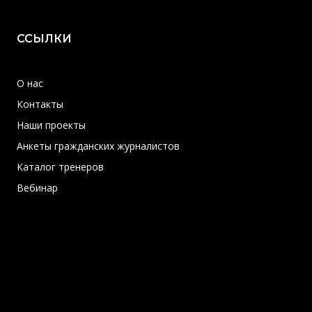
ССЫЛКИ
О нас
Контакты
Наши проекты
Анкеты гражданских журналистов
Каталог тренеров
Вебинар