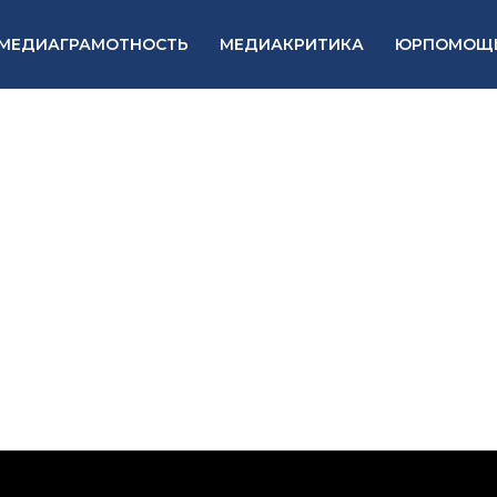
МЕДИАГРАМОТНОСТЬ
МЕДИАКРИТИКА
ЮРПОМОЩ