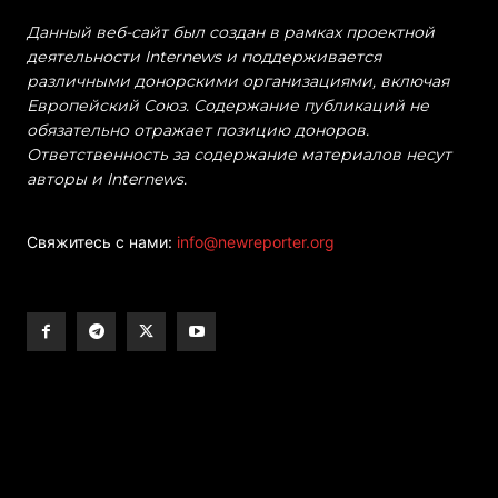
Данный веб-сайт был создан в рамках проектной
деятельности Internews и поддерживается
различными донорскими организациями, включая
Европейский Союз. Содержание публикаций не
обязательно отражает позицию доноров.
Ответственность за содержание материалов несут
авторы и Internews.
Свяжитесь с нами:
info@newreporter.org