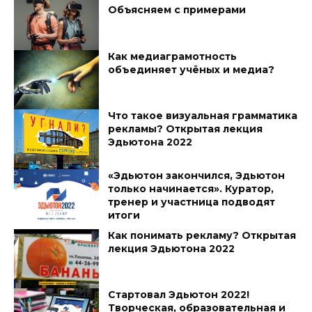
Объясняем с примерами
Как медиаграмотность
объединяет учёных и медиа?
Что такое визуальная грамматика
рекламы? Открытая лекция
Эдьютона 2022
«Эдьютон закончился, Эдьютон
только начинается». Куратор,
тренер и участница подводят
итоги
Как понимать рекламу? Открытая
лекция Эдьютона 2022
Стартовал Эдьютон 2022!
Творческая, образовательная и