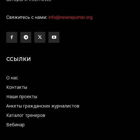
Свяжитесь с нами:
info@newreporter.org
ССЫЛКИ
О нас
Контакты
Наши проекты
Анкеты гражданских журналистов
Каталог тренеров
Вебинар