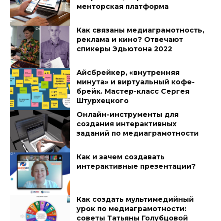
менторская платформа
Как связаны медиаграмотность,
реклама и кино? Отвечают
спикеры Эдьютона 2022
Айсбрейкер, «внутренняя
минута» и виртуальный кофе-
брейк. Мастер-класс Сергея
Штурхецкого
Онлайн-инструменты для
создания интерактивных
заданий по медиаграмотности
Как и зачем создавать
интерактивные презентации?
Как создать мультимедийный
урок по медиаграмотности:
советы Татьяны Голубцовой