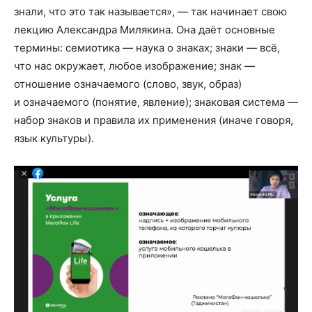
знали, что это так называется», — так начинает свою
лекцию Александра Милякина. Она даёт основные
термины: семиотика — наука о знаках; знаки — всё,
что нас окружает, любое изображение; знак —
отношение означаемого (слово, звук, образ)
и означаемого (понятие, явление); знаковая система —
набор знаков и правила их применения (иначе говоря,
язык культуры).