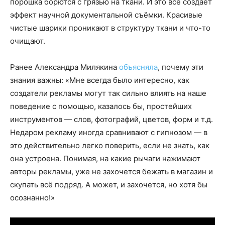
порошка борются с грязью на ткани. И это всё создаёт
эффект научной документальной съёмки. Красивые
чистые шарики проникают в структуру ткани и что-то
очищают.
Ранее Александра Милякина
объясняла
, почему эти
знания важны: «Мне всегда было интересно, как
создатели рекламы могут так сильно влиять на наше
поведение с помощью, казалось бы, простейших
инструментов — слов, фотографий, цветов, форм и т.д.
Недаром рекламу иногда сравнивают с гипнозом — в
это действительно легко поверить, если не знать, как
она устроена. Понимая, на какие рычаги нажимают
авторы рекламы, уже не захочется бежать в магазин и
скупать всё подряд. А может, и захочется, но хотя бы
осознанно!»