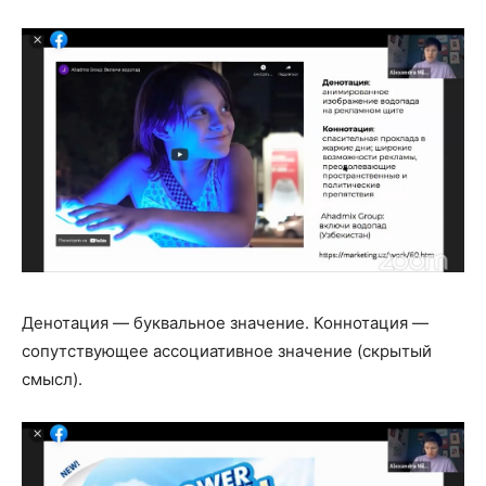
Денотация — буквальное значение. Коннотация —
сопутствующее ассоциативное значение (скрытый
смысл).