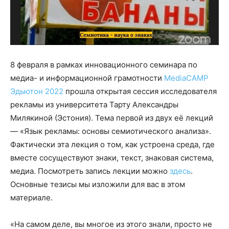
8 февраля в рамках инновационного семинара по
медиа- и информационной грамотности
MediaCAMP
Эдьютон 2022
прошла открытая сессия исследователя
рекламы из университета Тарту Александры
Милякиной (Эстония). Тема первой из двух её лекций
— «Язык рекламы: основы семиотического анализа».
Фактически эта лекция о том, как устроена среда, где
вместе сосуществуют знаки, текст, знаковая система,
медиа. Посмотреть запись лекции можно
здесь
.
Основные тезисы мы изложили для вас в этом
материале.
«На самом деле, вы многое из этого знали, просто не