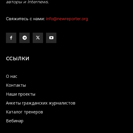
авторы и Internews.
Свяжитесь с нами:
info@newreporter.org
ССЫЛКИ
О нас
Контакты
Наши проекты
Анкеты гражданских журналистов
Каталог тренеров
Вебинар