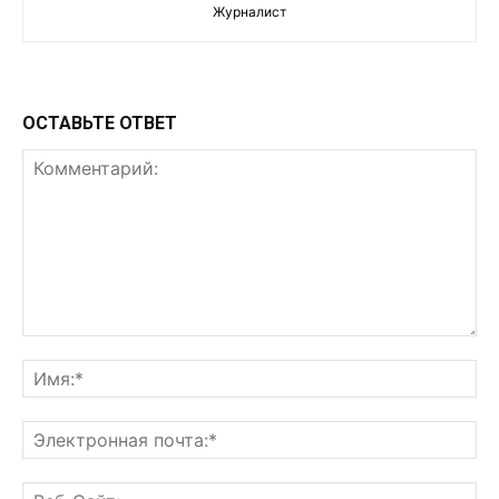
Журналист
ОСТАВЬТЕ ОТВЕТ