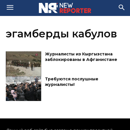
эгамберды кабулов
Журналисты из Кыргызстана
заблокированы в Афганистане
Требуются послушные
журналисты!