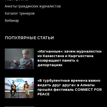
Анкеты гражданских журналистов
Каталог тренеров
Вебинар
ПОПУЛЯРНЫЕ СТАТЬИ
«Изгнанные»: зачем журналистки
из Казахстана и Кыргызстана
возвращают память о
депортациях
«В турбулентные времена важно
видеть друг друга»: в Алматы
прошёл фестиваль CONNECT FOR
PEACE