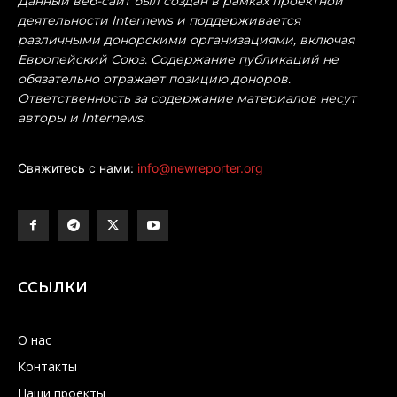
Данный веб-сайт был создан в рамках проектной
деятельности Internews и поддерживается
различными донорскими организациями, включая
Европейский Союз. Содержание публикаций не
обязательно отражает позицию доноров.
Ответственность за содержание материалов несут
авторы и Internews.
Свяжитесь с нами:
info@newreporter.org
ССЫЛКИ
О нас
Контакты
Наши проекты