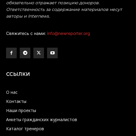
обязательно отражает позицию доноров.
Ответственность за содержание материалов несут
авторы и Internews.
Свяжитесь с нами:
info@newreporter.org
ССЫЛКИ
О нас
Контакты
Наши проекты
Анкеты гражданских журналистов
Каталог тренеров