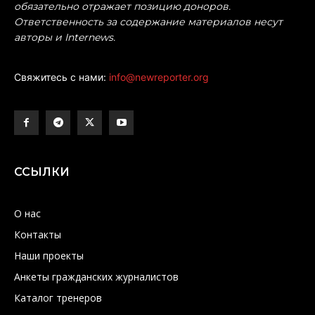
обязательно отражает позицию доноров.
Ответственность за содержание материалов несут
авторы и Internews.
Свяжитесь с нами:
info@newreporter.org
ССЫЛКИ
О нас
Контакты
Наши проекты
Анкеты гражданских журналистов
Каталог тренеров