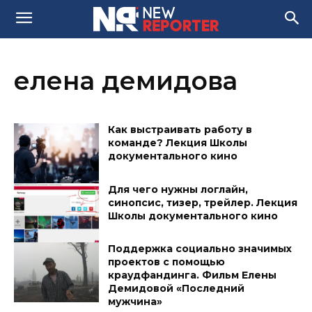
елена демидова
Как выстраивать работу в
команде? Лекция Школы
документального кино
Для чего нужны логлайн,
синопсис, тизер, трейлер. Лекция
Школы документального кино
Поддержка социально значимых
проектов с помощью
краудфандинга. Фильм Елены
Демидовой «Последний
мужчина»