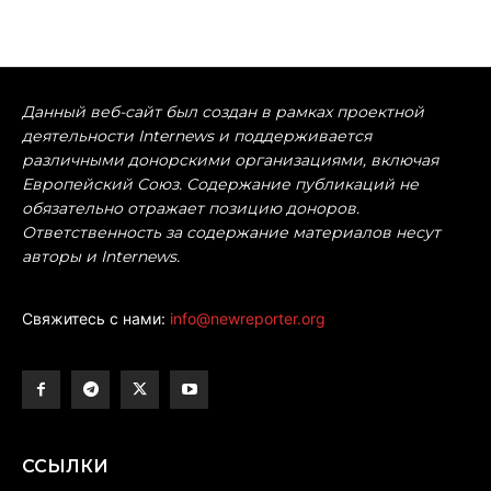
Данный веб-сайт был создан в рамках проектной
деятельности Internews и поддерживается
различными донорскими организациями, включая
Европейский Союз. Содержание публикаций не
обязательно отражает позицию доноров.
Ответственность за содержание материалов несут
авторы и Internews.
Свяжитесь с нами:
info@newreporter.org
ССЫЛКИ