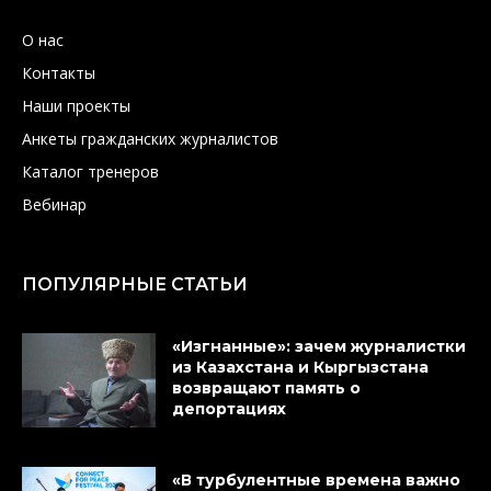
О нас
Контакты
Наши проекты
Анкеты гражданских журналистов
Каталог тренеров
Вебинар
ПОПУЛЯРНЫЕ СТАТЬИ
«Изгнанные»: зачем журналистки
из Казахстана и Кыргызстана
возвращают память о
депортациях
«В турбулентные времена важно