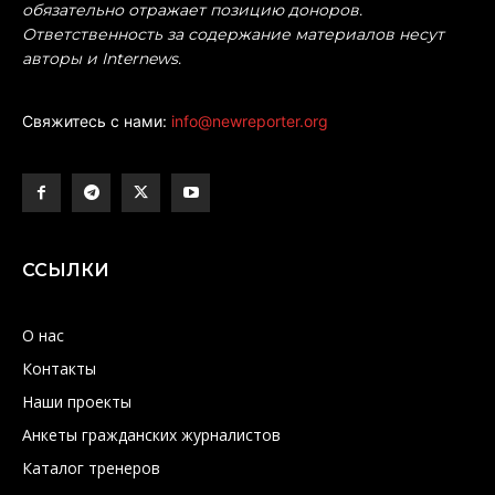
обязательно отражает позицию доноров.
Ответственность за содержание материалов несут
авторы и Internews.
Свяжитесь с нами:
info@newreporter.org
ССЫЛКИ
О нас
Контакты
Наши проекты
Анкеты гражданских журналистов
Каталог тренеров