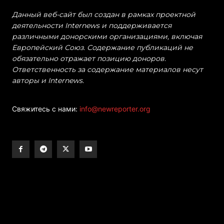
Данный веб-сайт был создан в рамках проектной
деятельности Internews и поддерживается
различными донорскими организациями, включая
Европейский Союз. Содержание публикаций не
обязательно отражает позицию доноров.
Ответственность за содержание материалов несут
авторы и Internews.
Свяжитесь с нами:
info@newreporter.org