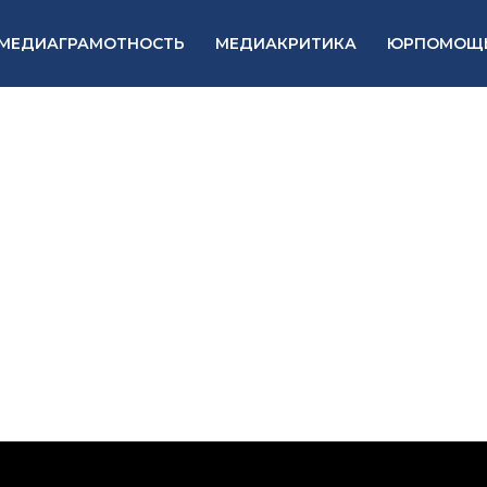
МЕДИАГРАМОТНОСТЬ
МЕДИАКРИТИКА
ЮРПОМОЩ