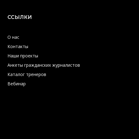
ССЫЛКИ
О нас
Контакты
Наши проекты
Анкеты гражданских журналистов
Каталог тренеров
Вебинар