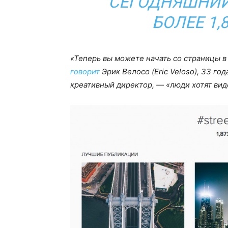
СЕГОДНЯШНИЙ
БОЛЕЕ 1
«Теперь вы можете начать со страницы в
говорит
Эрик Велосо (Eric Veloso), 33 год
креативный директор, — «люди хотят вид