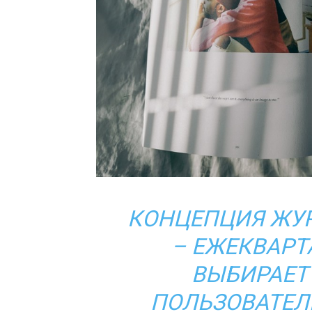
КОНЦЕПЦИЯ ЖУР
– ЕЖЕКВАРТ
ВЫБИРАЕТ
ПОЛЬЗОВАТЕЛЕ