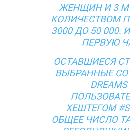
ЖЕНЩИН И 3 М
КОЛИЧЕСТВОМ П
3000 ДО 50 000
ПЕРВУЮ Ч
ОСТАВШИЕСЯ С
ВЫБРАННЫЕ СО
DREAMS
ПОЛЬЗОВАТЕ
ХЕШТЕГОМ
#S
ОБЩЕЕ ЧИСЛО Т