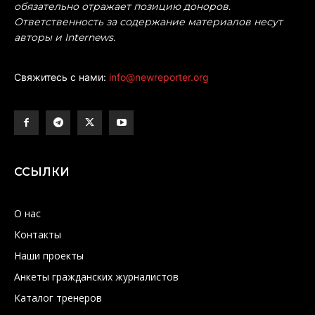
обязательно отражает позицию доноров.
Ответственность за содержание материалов несут
авторы и Internews.
Свяжитесь с нами:
info@newreporter.org
ССЫЛКИ
О нас
Контакты
Наши проекты
Анкеты гражданских журналистов
Каталог тренеров