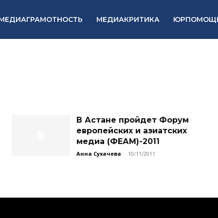
МЕДИАГРАМОТНОСТЬ
МЕДИАКРИТИКА
ЮРПОМОЩ
В Астане пройдет Форум
европейских и азиатских
медиа (ФЕАМ)-2011
Анна Сухачева
-
10/11/2011