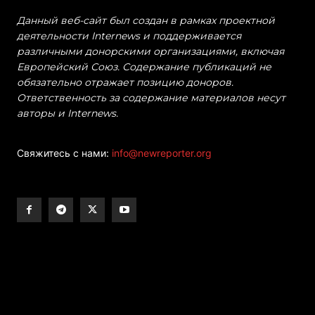
Данный веб-сайт был создан в рамках проектной
деятельности Internews и поддерживается
различными донорскими организациями, включая
Европейский Союз. Содержание публикаций не
обязательно отражает позицию доноров.
Ответственность за содержание материалов несут
авторы и Internews.
Свяжитесь с нами:
info@newreporter.org