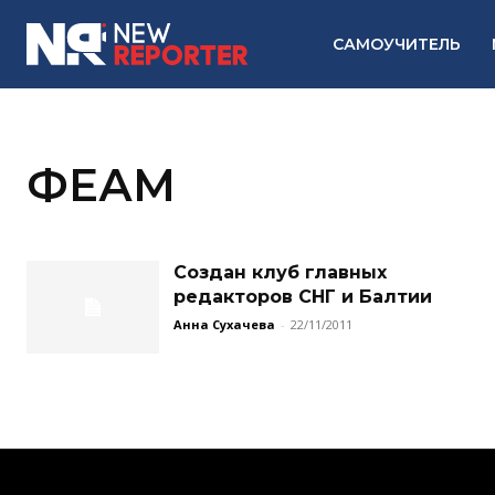
САМОУЧИТЕЛЬ
ФЕАМ
Создан клуб главных
редакторов СНГ и Балтии
Анна Сухачева
-
22/11/2011