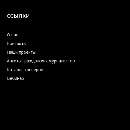
ССЫЛКИ
О нас
Контакты
Наши проекты
Анкеты гражданских журналистов
Каталог тренеров
Вебинар