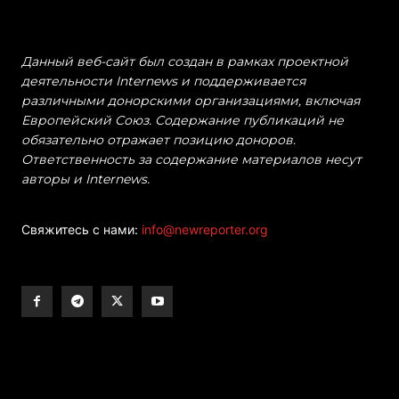
Данный веб-сайт был создан в рамках проектной
деятельности Internews и поддерживается
различными донорскими организациями, включая
Европейский Союз. Содержание публикаций не
обязательно отражает позицию доноров.
Ответственность за содержание материалов несут
авторы и Internews.
Свяжитесь с нами:
info@newreporter.org