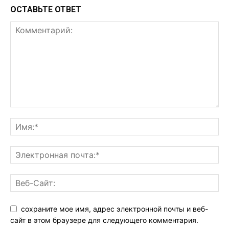
ОСТАВЬТЕ ОТВЕТ
сохраните мое имя, адрес электронной почты и веб-
сайт в этом браузере для следующего комментария.