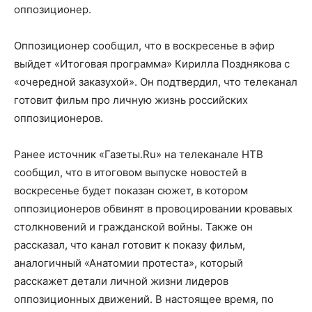
оппозиционер.
Оппозиционер сообщил, что в воскресенье в эфир
выйдет «Итоговая программа» Кирилла Позднякова с
«очередной заказухой». Он подтвердил, что телеканал
готовит фильм про личную жизнь российских
оппозиционеров.
Ранее источник «Газеты.Ru» на телеканале НТВ
сообщил, что в итоговом выпуске новостей в
воскресенье будет показан сюжет, в котором
оппозиционеров обвинят в провоцировании кровавых
столкновений и гражданской войны. Также он
рассказал, что канал готовит к показу фильм,
аналогичный «Анатомии протеста», который
расскажет детали личной жизни лидеров
оппозиционных движений. В настоящее время, по