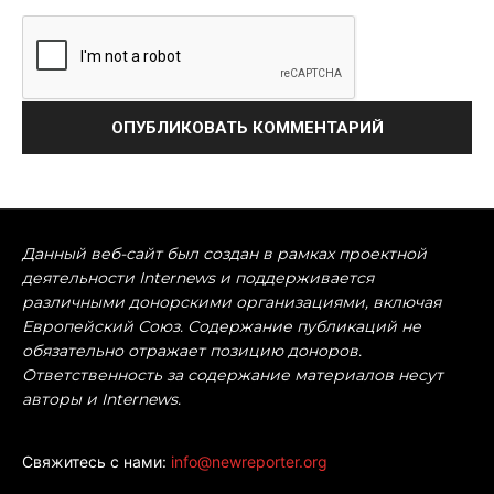
Данный веб-сайт был создан в рамках проектной
деятельности Internews и поддерживается
различными донорскими организациями, включая
Европейский Союз. Содержание публикаций не
обязательно отражает позицию доноров.
Ответственность за содержание материалов несут
авторы и Internews.
Свяжитесь с нами:
info@newreporter.org