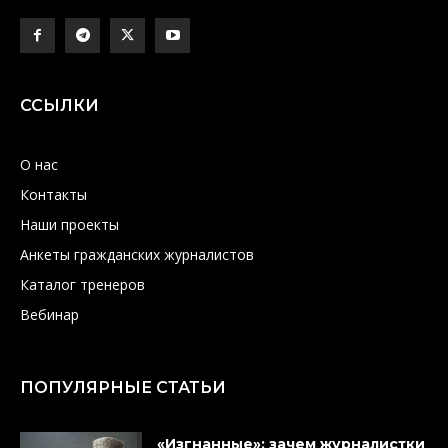
ССЫЛКИ
О нас
Контакты
Наши проекты
Анкеты гражданских журналистов
Каталог тренеров
Вебинар
ПОПУЛЯРНЫЕ СТАТЬИ
«Изгнанные»: зачем журналистки