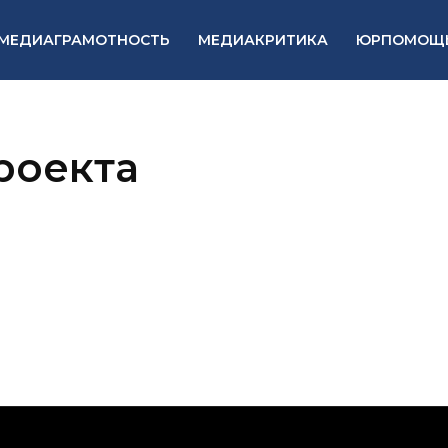
МЕДИАГРАМОТНОСТЬ
МЕДИАКРИТИКА
ЮРПОМОЩ
роекта