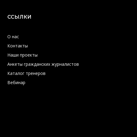
ССЫЛКИ
О нас
Контакты
Наши проекты
Анкеты гражданских журналистов
Каталог тренеров
Вебинар