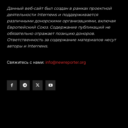
Данный веб-сайт был создан в рамках проектной
деятельности Internews и поддерживается
различными донорскими организациями, включая
Европейский Союз. Содержание публикаций не
обязательно отражает позицию доноров.
Ответственность за содержание материалов несут
авторы и Internews.
Свяжитесь с нами:
info@newreporter.org