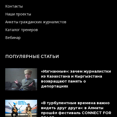
Контакты
Наши проекты
Анкеты гражданских журналистов
Каталог тренеров
Вебинар
ПОПУЛЯРНЫЕ СТАТЬИ
«Изгнанные»: зачем журналистки
из Казахстана и Кыргызстана
возвращают память о
депортациях
«В турбулентные времена важно
видеть друг друга»: в Алматы
прошёл фестиваль CONNECT FOR