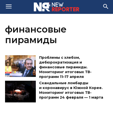
финансовые
пирамиды
Проблемы с хлебом,
дебюрократизация и
финансовые пирамиды.
Мониторинг итоговых ТВ-
программ 11–17 апреля
Скандальные ломбарды
и коронавирус в Южной Корее.
Мониторинг итоговых ТВ-
программ 24 февраля — 1 марта