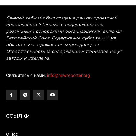
Данный веб-сайт был создан в рамках проектной
деятельности Internews и поддерживается
различными донорскими организациями, включая
Европейский Союз. Содержание публикаций не
обязательно отражает позицию доноров.
Ответственность за содержание материалов несут
авторы и Internews.
Свяжитесь с нами:
info@newreporter.org
ССЫЛКИ
О нас