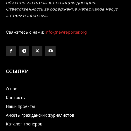
обязательно отражает позицию доноров.
Ответственность за содержание материалов несут
авторы и Internews.
Свяжитесь с нами:
info@newreporter.org
ССЫЛКИ
О нас
Контакты
Наши проекты
Анкеты гражданских журналистов
Каталог тренеров