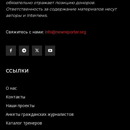
обязательно отражает позицию доноров.
Ответственность за содержание материалов несут
авторы и Internews.
Свяжитесь с нами:
info@newreporter.org
ССЫЛКИ
О нас
Контакты
Наши проекты
Анкеты гражданских журналистов
Каталог тренеров