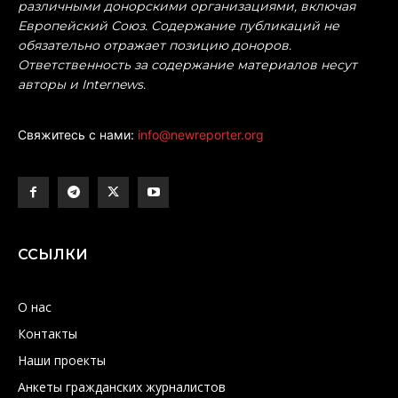
различными донорскими организациями, включая
Европейский Союз. Содержание публикаций не
обязательно отражает позицию доноров.
Ответственность за содержание материалов несут
авторы и Internews.
Свяжитесь с нами:
info@newreporter.org
ССЫЛКИ
О нас
Контакты
Наши проекты
Анкеты гражданских журналистов