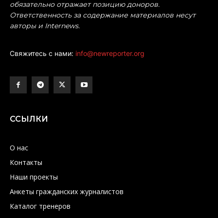
обязательно отражает позицию доноров.
Ответственность за содержание материалов несут
авторы и Internews.
Свяжитесь с нами:
info@newreporter.org
ССЫЛКИ
О нас
Контакты
Наши проекты
Анкеты гражданских журналистов
Каталог тренеров