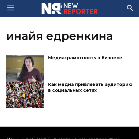
инайя едренкина
Медиаграмотность в бизнесе
Как медиа привлекать аудиторию
в социальных сетях