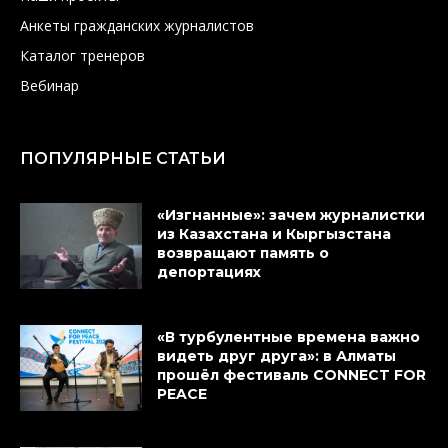
Анкеты гражданских журналистов
Каталог тренеров
Вебинар
ПОПУЛЯРНЫЕ СТАТЬИ
«Изгнанные»: зачем журналистки
из Казахстана и Кыргызстана
возвращают память о
депортациях
«В турбулентные времена важно
видеть друг друга»: в Алматы
прошёл фестиваль CONNECT FOR
PEACE