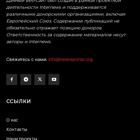
Данный веб-сайт был создан в рамках проектной
деятельности Internews и поддерживается
различными донорскими организациями, включая
Европейский Союз. Содержание публикаций не
обязательно отражает позицию доноров.
Ответственность за содержание материалов несут
авторы и Internews.
Свяжитесь с нами:
info@newreporter.org
ССЫЛКИ
О нас
Контакты
Наши проекты