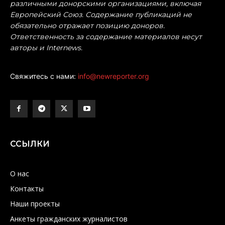
различными донорскими организациями, включая
Европейский Союз. Содержание публикаций не
обязательно отражает позицию доноров.
Ответственность за содержание материалов несут
авторы и Internews.
Свяжитесь с нами:
info@newreporter.org
ССЫЛКИ
О нас
Контакты
Наши проекты
Анкеты гражданских журналистов