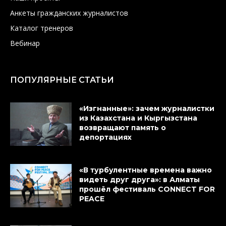
Анкеты гражданских журналистов
Каталог тренеров
Вебинар
ПОПУЛЯРНЫЕ СТАТЬИ
«Изгнанные»: зачем журналистки
из Казахстана и Кыргызстана
возвращают память о
депортациях
«В турбулентные времена важно
видеть друг друга»: в Алматы
прошёл фестиваль CONNECT FOR
PEACE