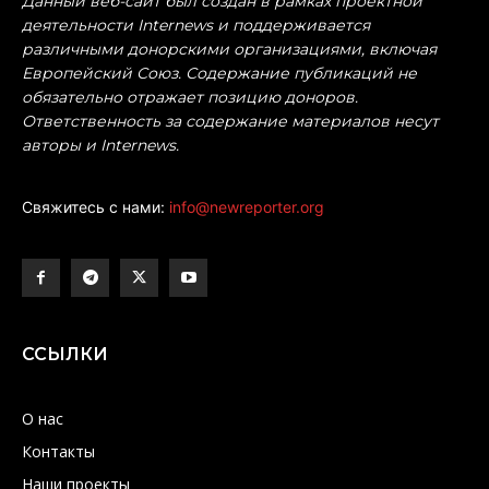
Данный веб-сайт был создан в рамках проектной
деятельности Internews и поддерживается
различными донорскими организациями, включая
Европейский Союз. Содержание публикаций не
обязательно отражает позицию доноров.
Ответственность за содержание материалов несут
авторы и Internews.
Свяжитесь с нами:
info@newreporter.org
ССЫЛКИ
О нас
Контакты
Наши проекты