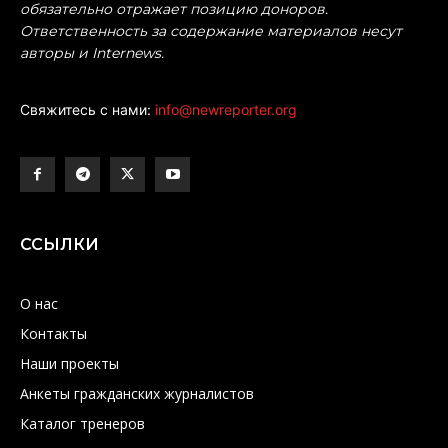
обязательно отражает позицию доноров.
Ответственность за содержание материалов несут
авторы и Internews.
Свяжитесь с нами:
info@newreporter.org
ССЫЛКИ
О нас
Контакты
Наши проекты
Анкеты гражданских журналистов
Каталог тренеров